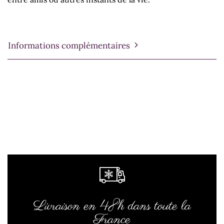
Informations complémentaires
Livraison en 48h dans toute la
France