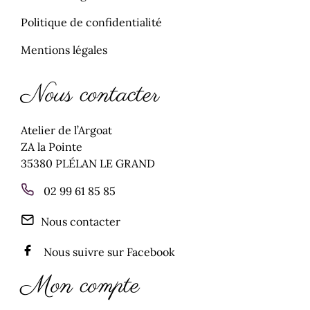
Politique de confidentialité
Mentions légales
Nous contacter
Atelier de l’Argoat
ZA la Pointe
35380
PLÉLAN LE GRAND
02 99 61 85 85
Nous contacter
Nous suivre sur Facebook
Mon compte