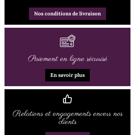
Nos conditions de livraison
Paiement en ligne sécurisé
En savoir plus
Relations et engagements envers nos
clients