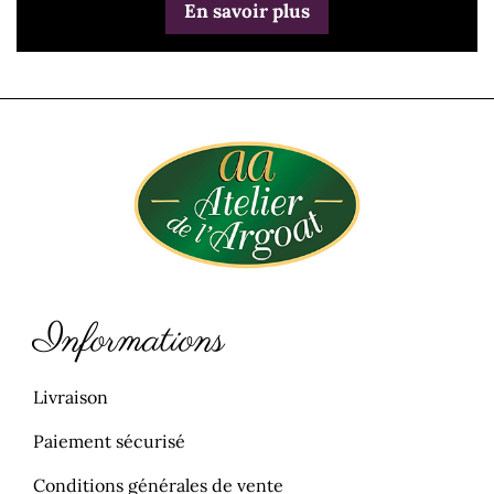
En savoir plus
Informations
Livraison
Paiement sécurisé
Conditions générales de vente