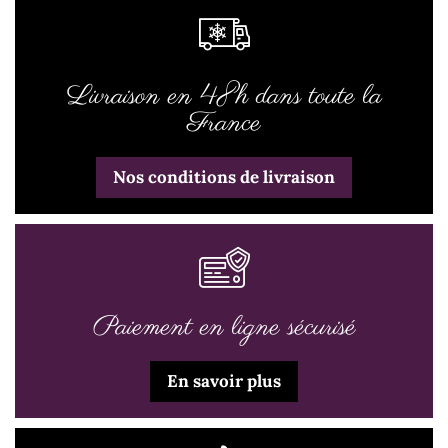
Livraison en 48h dans toute la
France
Nos conditions de livraison
Paiement en ligne sécurisé
En savoir plus