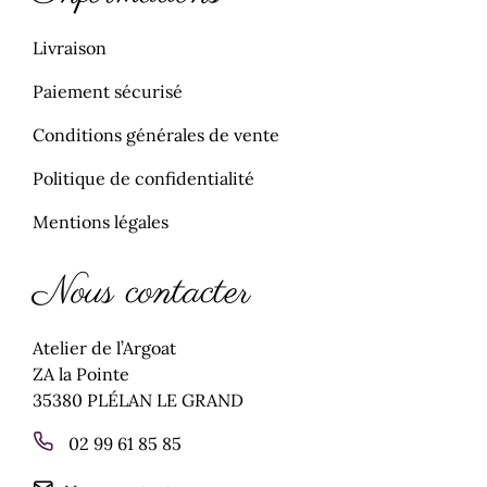
Livraison
Paiement sécurisé
Conditions générales de vente
Politique de confidentialité
Mentions légales
Nous contacter
Atelier de l’Argoat
ZA la Pointe
35380
PLÉLAN LE GRAND
02 99 61 85 85