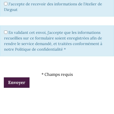
J'accepte de recevoir des informations de l'Atelier de
l'Argoat
En validant cet envoi, j'accepte que les informations
recueillies sur ce formulaire soient enregistrées afin de
rendre le service demandé, et traitées conformément à
notre Politique de confidentialité
*
* Champs requis