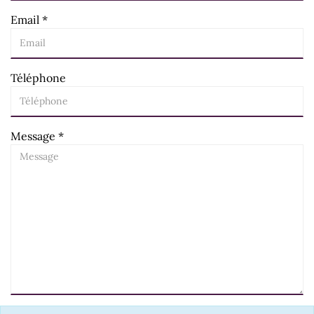
Email
*
Téléphone
Message
*